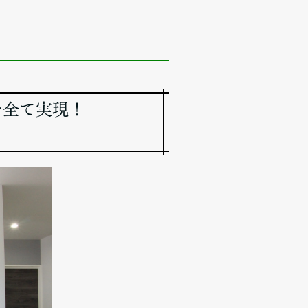
を全て実現！